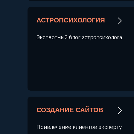
АСТРОПСИХОЛОГИЯ
Экспертный блог астропсихолога
СОЗДАНИЕ САЙТОВ
Привлечение клиентов эксперту