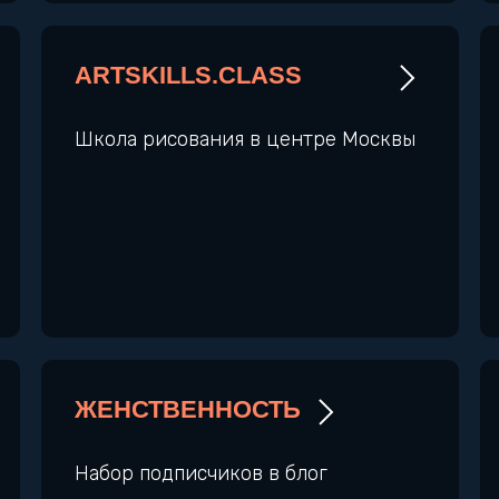
ARTSKILLS.CLASS
Школа рисования в центре Москвы
ЖЕНСТВЕННОСТЬ
Набор подписчиков в блог