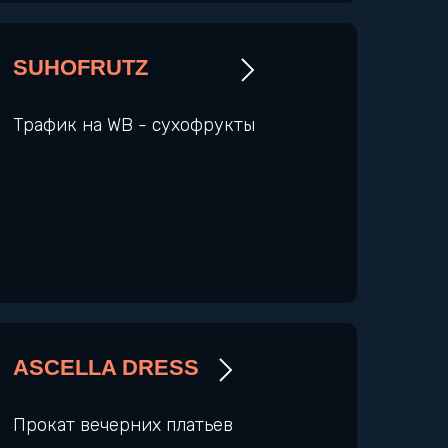
SUHOFRUTZ
Трафик на WB - сухофрукты
ASCELLA DRESS
Прокат вечерних платьев