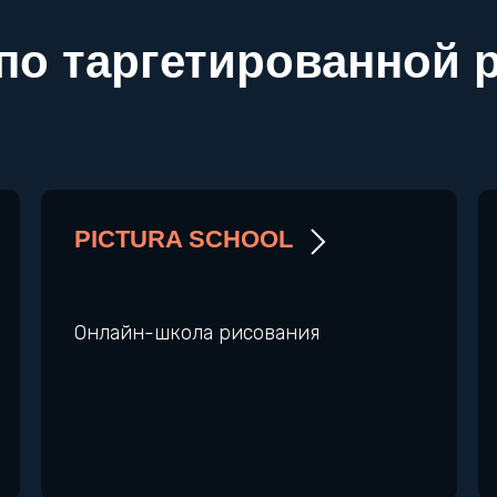
по таргетированной 
PICTURA SCHOOL
Онлайн-школа рисования