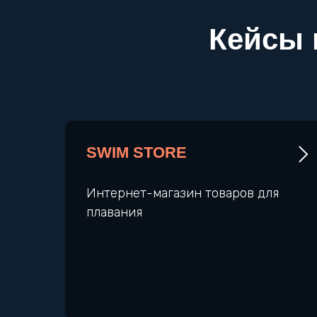
Кейсы 
SWIM STORE
Интернет-магазин товаров для
плавания