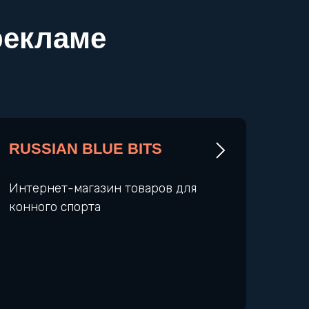
рекламе
RUSSIAN BLUE BITS
Интернет-магазин товаров для
конного спорта