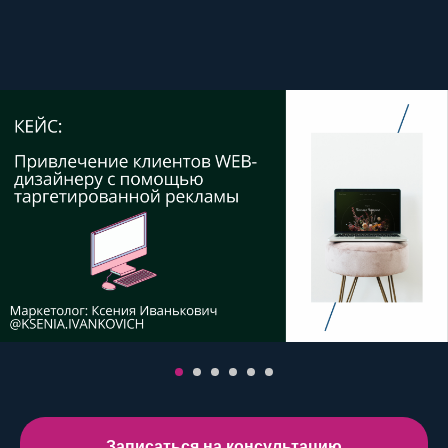
Записаться на консультацию