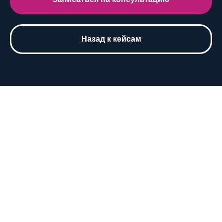
Назад к кейсам