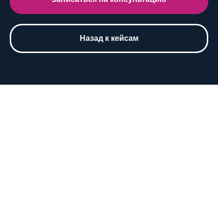
Назад к кейсам