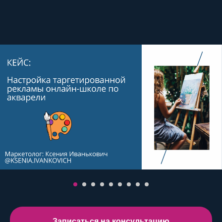
Записаться на консультацию