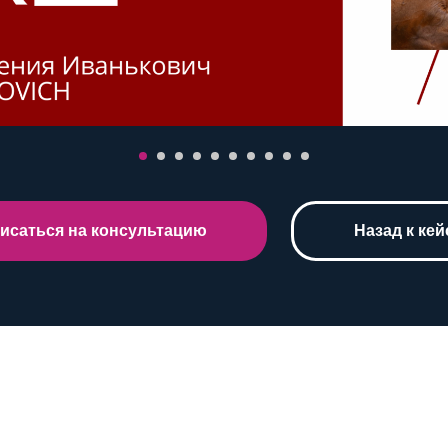
исаться на консультацию
Назад к ке