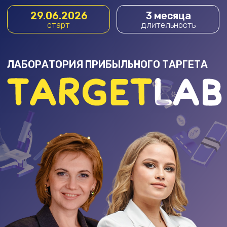
29.06.2026
3 месяца
старт
длительность
ЛАБОРАТОРИЯ ПРИБЫЛЬНОГО ТАРГЕТА