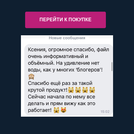
ПЕРЕЙТИ К ПОКУПКЕ