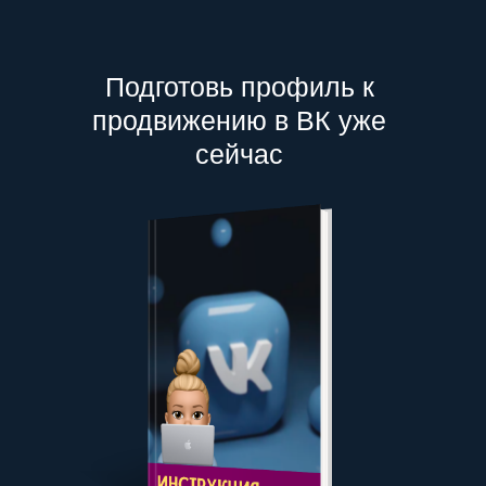
Подготовь профиль к
продвижению в ВК уже
сейчас