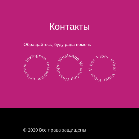
Контакты
Обращайтесь, буду рада помочь
© 2020 Все права защищены