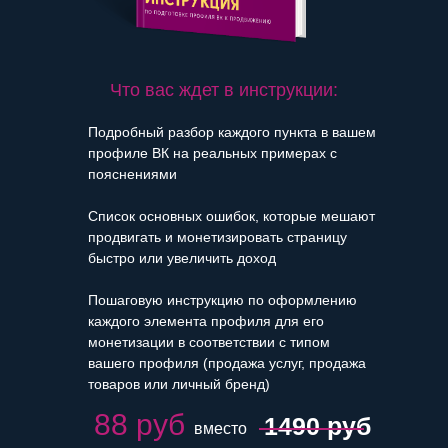
Что вас ждет в инструкции:
Подробный разбор каждого пункта в вашем
профиле ВК на реальных примерах с
пояснениями
Список основных ошибок, которые мешают
продвигать и монетизировать страницу
быстро или увеличить доход
Пошаговую инструкцию по оформлению
каждого элемента профиля для его
монетизации в соответствии с типом
вашего профиля (продажа услуг, продажа
товаров или личный бренд)
88 руб
1490 руб
вместо