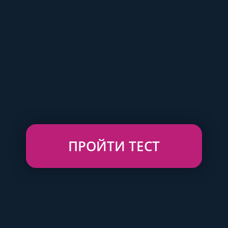
ПРОЙТИ ТЕСТ