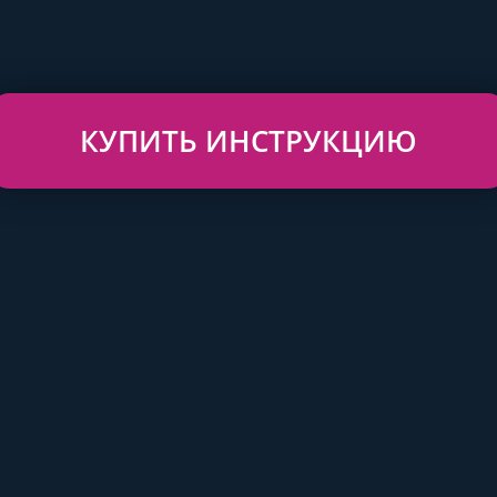
КУПИТЬ ИНСТРУКЦИЮ