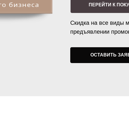
ПЕРЕЙТИ К ПОК
Скидка на все виды м
предъявлении промок
ОСТАВИТЬ ЗАЯ