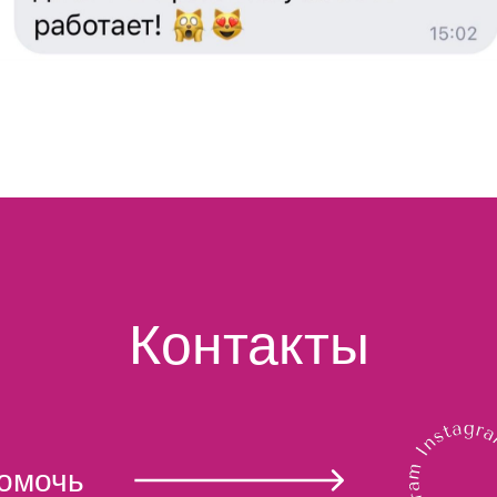
Контакты
помочь