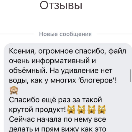
Отзывы