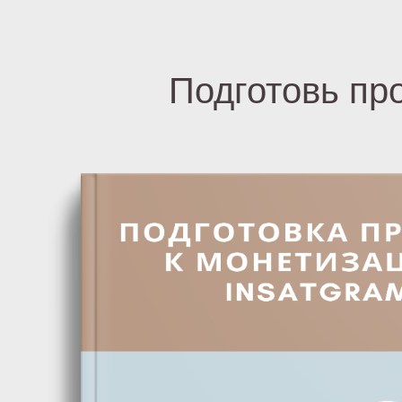
Подготовь пр