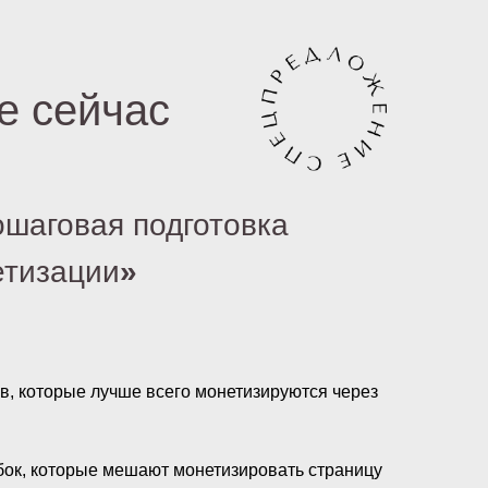
е сейчас
шаговая подготовка
етизации
»
в, которые лучше всего монетизируются через
ок, которые мешают монетизировать страницу