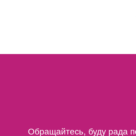
Обращайтесь, буду рада 