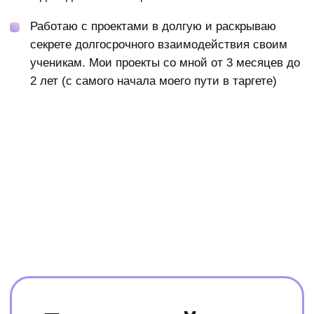
Банковская рассрочка от 3 до 24 месяцев
Условия банковской рассрочки уточняйте в
личных сообщениях