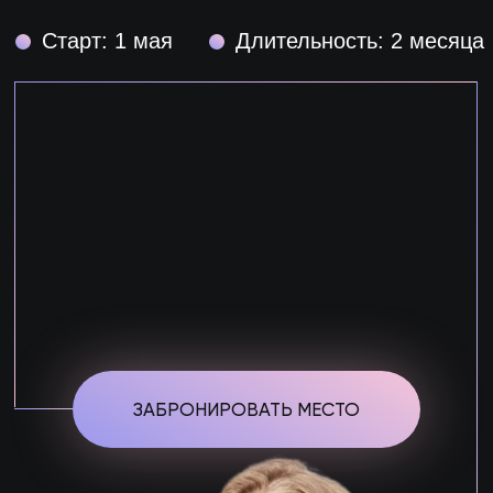
Старт: 1 мая
Длительность: 2 месяца
ЗАБРОНИРОВАТЬ МЕСТО